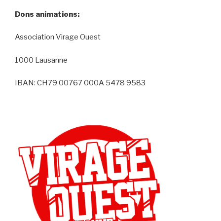
Dons animations:
Association Virage Ouest
1000 Lausanne
IBAN: CH79 00767 000A 5478 9583