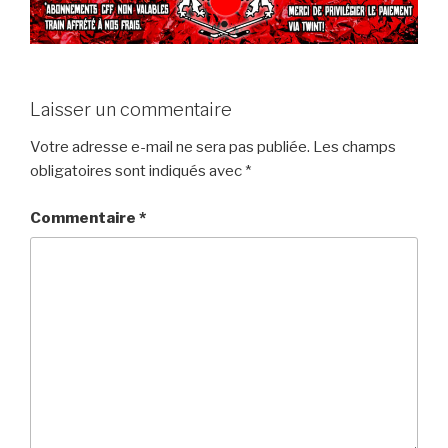
Laisser un commentaire
Votre adresse e-mail ne sera pas publiée.
Les champs
obligatoires sont indiqués avec
*
Commentaire
*