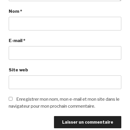
Nom
*
E-mail
*
Site web
Enregistrer mon nom, mon e-mail et mon site dans le
navigateur pour mon prochain commentaire.